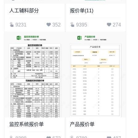
人工辅料部分
报价单(11)
9231
352
9395
274
监控系统报价单
产品报价单