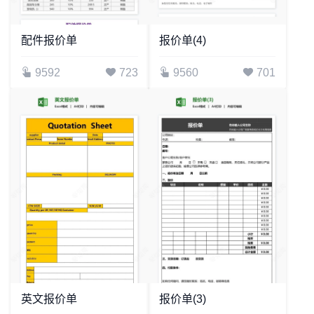
配件报价单
报价单(4)
9592
723
9560
701
英文报价单
报价单(3)