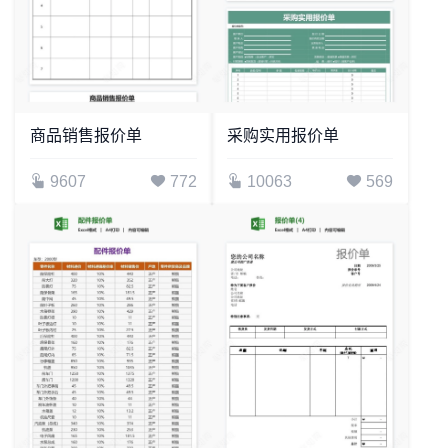
商品销售报价单
采购实用报价单
9607
772
10063
569