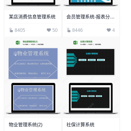
某店消费信息管理系统
会员管理系统-报表分析明细查询
8405
50
8446
4
物业管理系统(2)
社保计算系统