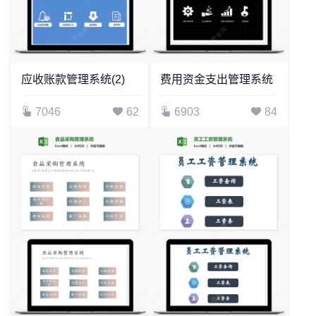
应收账款管理系统(2)
费用资金支出管理系统
7046
62
6903
84