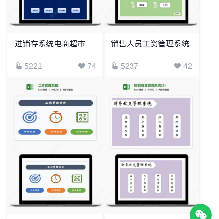
进销存系统电商超市
销售人员工资管理系统
5221
74
5237
42