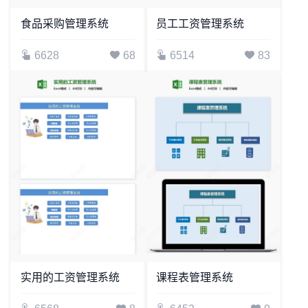
食品采购管理系统
员工工资管理系统
6628
68
6514
83
实用的工资管理系统
课程表管理系统