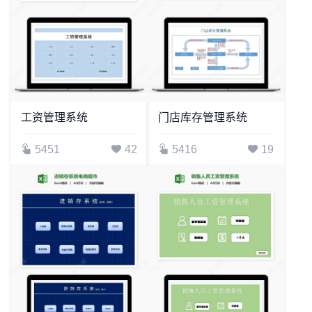
工资管理系统
门店库存管理系统
5451
42
5416
19