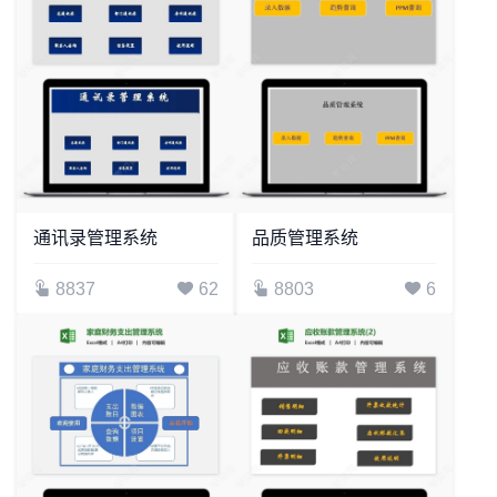
通讯录管理系统
品质管理系统
8837
62
8803
6