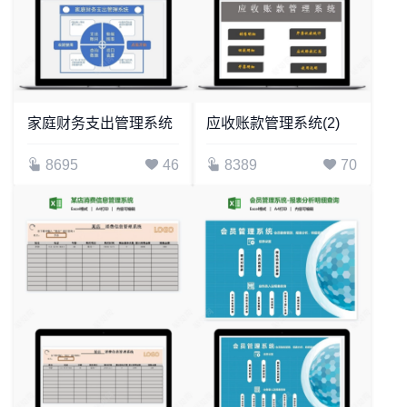
家庭财务支出管理系统
应收账款管理系统(2)
8695
46
8389
70