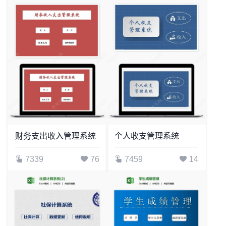
财务支出收入管理系统
个人收支管理系统
7339
76
7459
14