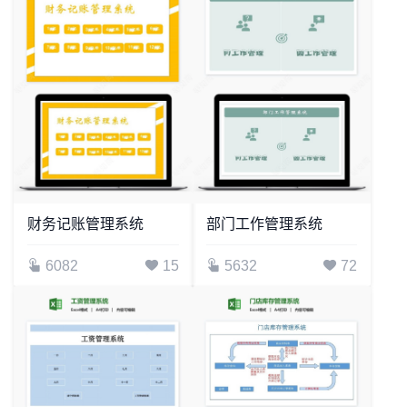
财务记账管理系统
部门工作管理系统
6082
15
5632
72