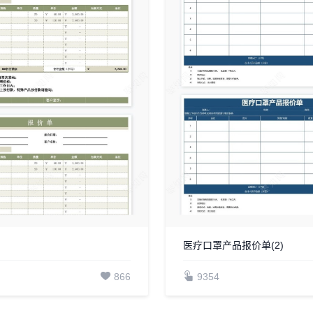
医疗口罩产品报价单(2)
866
9354