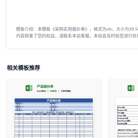
模板介绍：本模板《采购实用报价单》，格式为xls，大小为39
内容损害了您的权益，请联系本站客服，本站会及时给您进行处
相关模板推荐