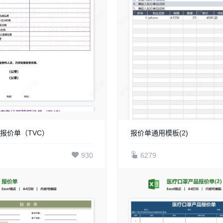
报价单（TVC）
报价单通用模板(2)
930
6279