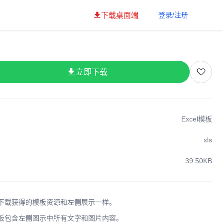
下载桌面端
登录/注册
立即下载
Excel模板
xls
39.50KB
下载获得的模板资源和左侧展示一样。
板包含左侧图示中所有文字和图片内容。