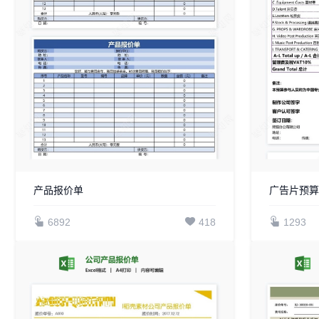
产品报价单
广告片预算
6892
418
1293