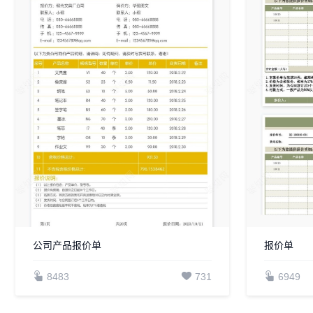
公司产品报价单
报价单
8483
731
6949