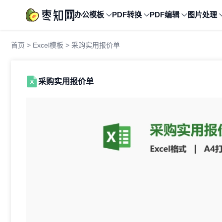
办公模板
PDF转换
PDF编辑
图片处理
首页
>
Excel模板
> 采购实用报价单
采购实用报价单