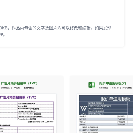
.50KB，作品内包含的文字及图片均可以修改和编辑。如果发现
理。