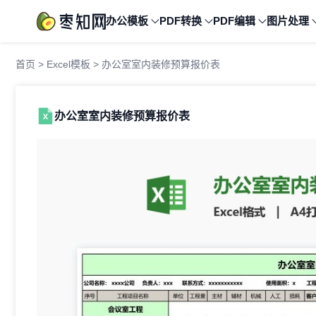
办公模板
PDF转换
PDF编辑
图片处理
首页
>
Excel模板
> 办公室室内装修预算报价表
办公室室内装修预算报价表