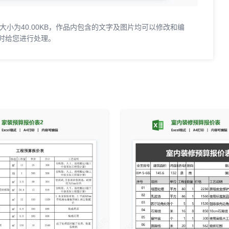
大小为40.00KB，作品内包含的文字及图片均可以修改和编
时给您进行处理。