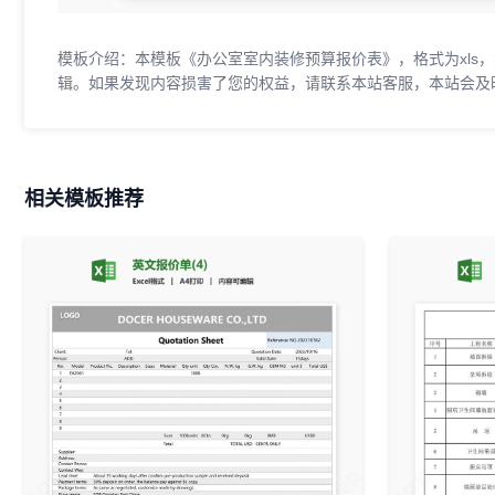
模板介绍：本模板《办公室室内装修预算报价表》，格式为xls，
辑。如果发现内容损害了您的权益，请联系本站客服，本站会及
相关模板推荐