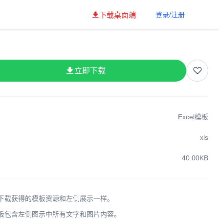
下载桌面端
登录/注册
立即下载
Excel模板
xls
40.00KB
下载获得的模板资源和左侧展示一样。
板包含左侧图示中所有文字和图片内容。