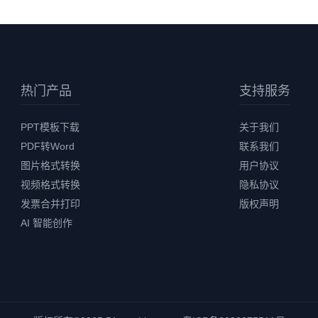
热门产品
支持服务
PPT模板下载
关于我们
PDF转Word
联系我们
图片格式转换
用户协议
视频格式转换
隐私协议
发票合并打印
版权声明
AI 智能创作