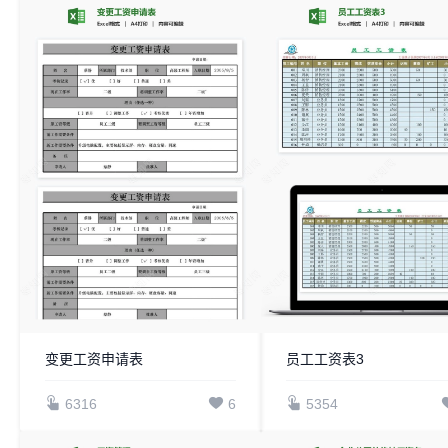
变更工资申请表
员工工资表3
6316
6
5354