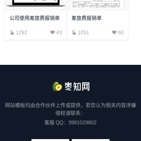
公司使用差旅费报销单
差旅费报销单
1292
43
1051
60
网站模板均由合作伙伴上传或提供，若您认为相关内容涉嫌
侵权请联系：
客服 QQ：3981029802