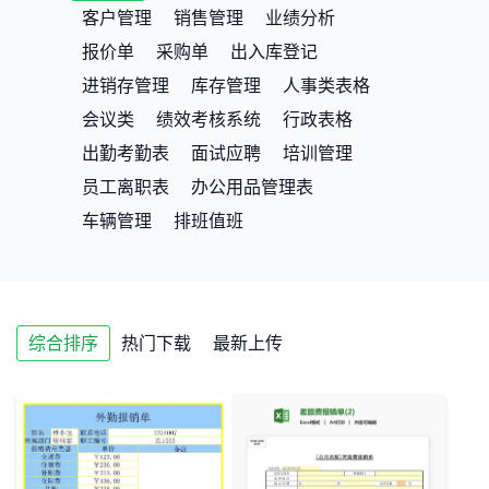
客户管理
销售管理
业绩分析
报价单
采购单
出入库登记
进销存管理
库存管理
人事类表格
会议类
绩效考核系统
行政表格
出勤考勤表
面试应聘
培训管理
员工离职表
办公用品管理表
车辆管理
排班值班
综合排序
热门下载
最新上传