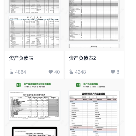
资产负债表
资产负债表2
4864
40
4248
8