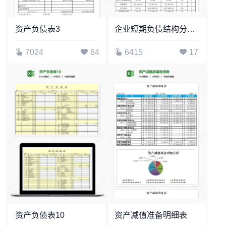
资产负债表3
企业短期负债结构分析表
7024
64
6415
17
资产负债表10
资产减值准备明细表