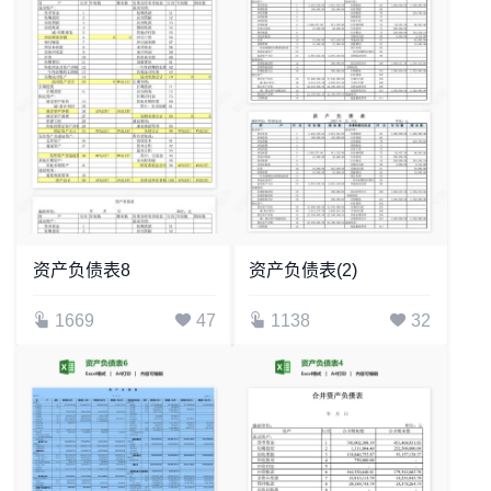
资产负债表8
资产负债表(2)
1669
47
1138
32