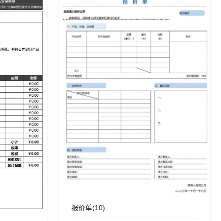
报价单(10)