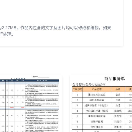
为2.27MB，作品内包含的文字及图片均可以修改和编辑。如果
行处理。