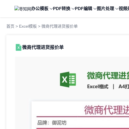
办公模板
PDF转换
PDF编辑
图片处理
视频
首页
>
Excel模板
> 微商代理进货报价单
微商代理进货报价单