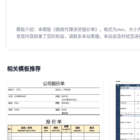
模板介绍：本模板《微商代理进货报价单》，格式为xlsx，大小
发现内容损害了您的权益，请联系本站客服，本站会及时给您进
相关模板推荐