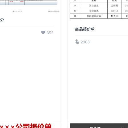
部分
商品报价单
352
2968