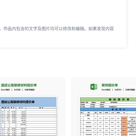
0KB，作品内包含的文字及图片均可以修改和编辑。如果发现内容