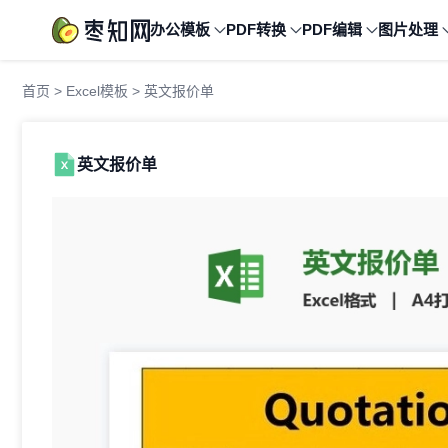
办公模板
PDF转换
PDF编辑
图片处理
首页
>
Excel模板
> 英文报价单
英文报价单