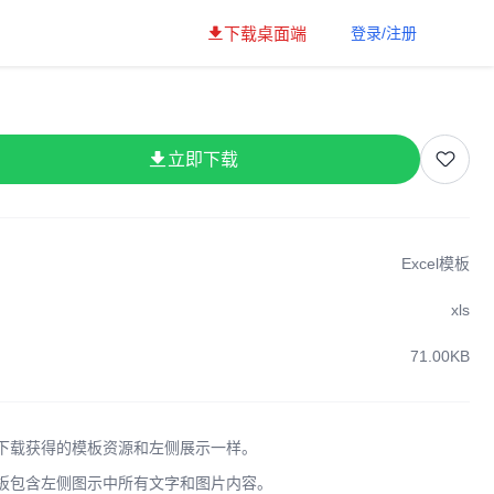
下载桌面端
登录/注册
立即下载
Excel模板
xls
71.00KB
下载获得的模板资源和左侧展示一样。
板包含左侧图示中所有文字和图片内容。