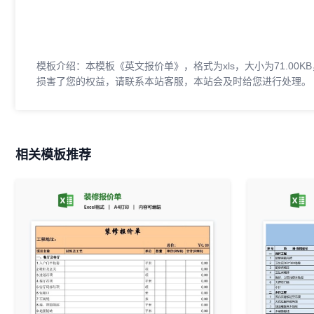
模板介绍：本模板《英文报价单》，格式为xls，大小为71.0
损害了您的权益，请联系本站客服，本站会及时给您进行处理。
相关模板推荐