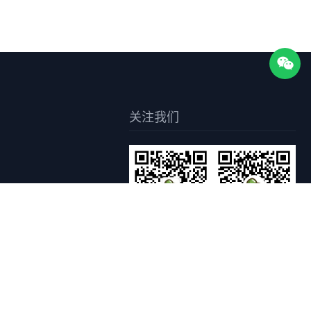
关注我们
关注枣知网公众号
关注枣知网小程序