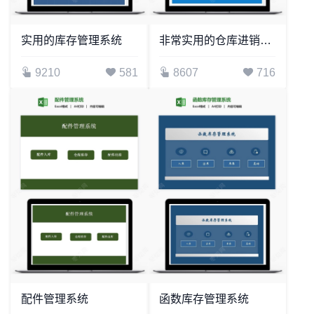
实用的库存管理系统
非常实用的仓库进销存管理系统
9210
581
8607
716
配件管理系统
函数库存管理系统