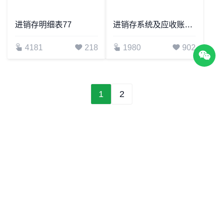
进销存明细表77
进销存系统及应收账款管理
4181
218
1980
902
1
2