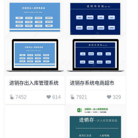
进销存出入库管理系统
进销存系统电商超市
7452
614
7921
329