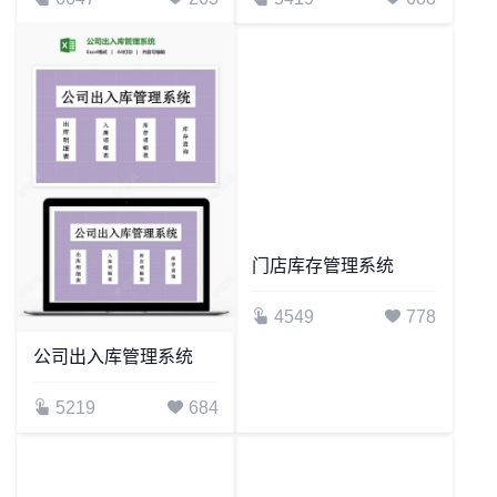
进销存出库管理系统
出入库明细表
6647
263
5419
688
公司出入库管理系统
门店库存管理系统