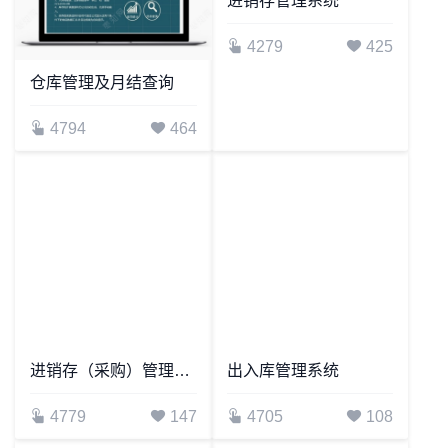
进销存管理系统
4279
425
仓库管理及月结查询
4794
464