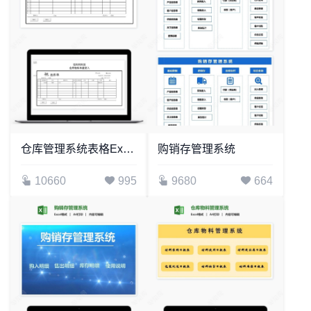
仓库管理系统表格Excel模板
购销存管理系统
10660
995
9680
664