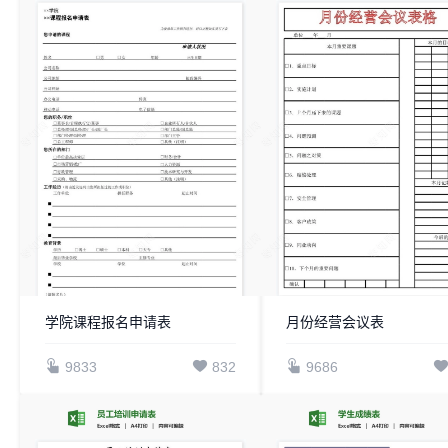
学院课程报名申请表
月份经营会议表
9833
832
9686