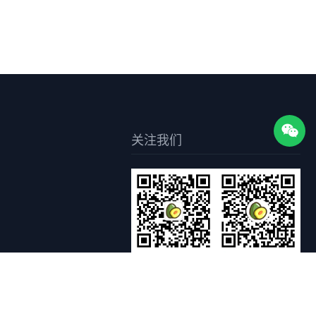
关注我们
关注枣知网公众号
关注枣知网小程序