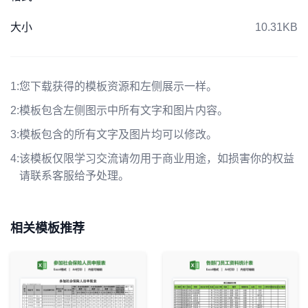
大小
10.31KB
1:
您下载获得的模板资源和左侧展示一样。
2:
模板包含左侧图示中所有文字和图片内容。
3:
模板包含的所有文字及图片均可以修改。
4:
该模板仅限学习交流请勿用于商业用途，如损害你的权益
请联系客服给予处理。
相关模板推荐