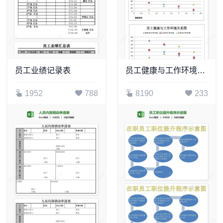
员工业绩记录表
员工健康与工作环境关系图
1952
788
8190
233