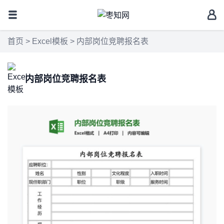
首页
>
Excel模板
> 内部岗位竞聘报名表
内部岗位竞聘报名表