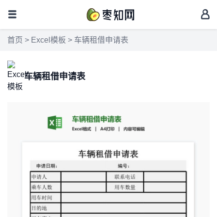
首页
>
Excel模板
> 车辆租借申请表
车辆租借申请表