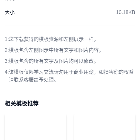
大小
10.18KB
1:
您下载获得的模板资源和左侧展示一样。
2:
模板包含左侧图示中所有文字和图片内容。
3:
模板包含的所有文字及图片均可以修改。
4:
该模板仅限学习交流请勿用于商业用途，如损害你的权益
请联系客服给予处理。
相关模板推荐