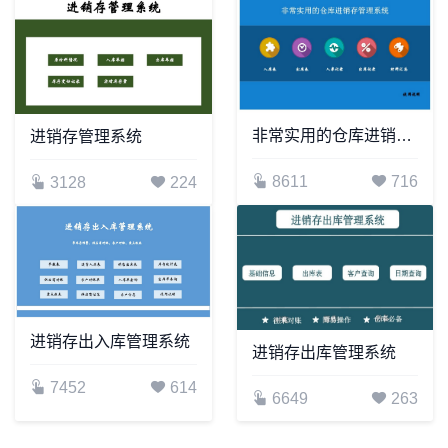
非常实用的仓库进销存管理系统
进销存管理系统
8611
716
3128
224
进销存出入库管理系统
进销存出库管理系统
7452
614
6649
263