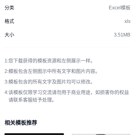
分类
Excel模板
格式
xls
大小
3.51MB
1:
您下载获得的模板资源和左侧展示一样。
2:
模板包含左侧图示中所有文字和图片内容。
3:
模板包含的所有文字及图片均可以修改。
4:
该模板仅限学习交流请勿用于商业用途，如损害你的权益
请联系客服给予处理。
相关模板推荐