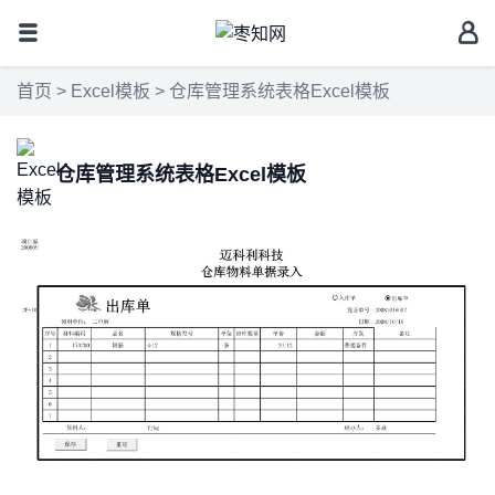
首页
>
Excel模板
> 仓库管理系统表格Excel模板
仓库管理系统表格Excel模板