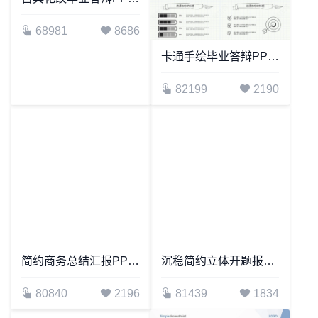
古典花纹毕业答辩PPT模板
卡通手绘毕业答辩PPT模板
68981
8686
82199
2190