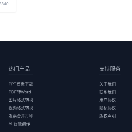
6340
热门产品
支持服务
PPT模板下载
关于我们
PDF转Word
联系我们
图片格式转换
用户协议
视频格式转换
隐私协议
发票合并打印
版权声明
AI 智能创作