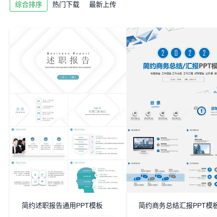
综合排序
热门下载
最新上传
简约述职报告通用PPT模板