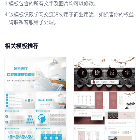
3:
模板包含的所有文字及图片均可以修改。
4:
该模板仅限学习交流请勿用于商业用途，如损害你的权益
请联系客服给予处理。
相关模板推荐