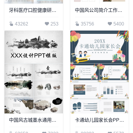
牙科医疗口腔健康研究模板
中国风公司简介工作总结通用PPT模板
43262
253
35756
5400
中国风古城墨水通用PPT模板
卡通幼儿园家长会PPT模板教育机构通用