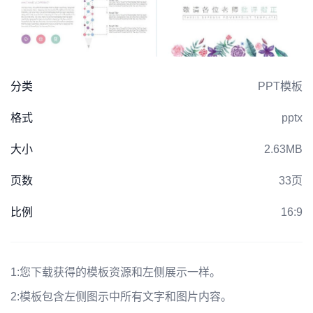
分类
PPT模板
格式
pptx
大小
2.63MB
页数
33页
比例
16:9
1:
您下载获得的模板资源和左侧展示一样。
2:
模板包含左侧图示中所有文字和图片内容。