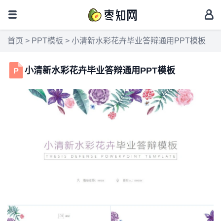
首页
>
PPT模板
> 小清新水彩花卉毕业答辩通用PPT模板
小清新水彩花卉毕业答辩通用PPT模板