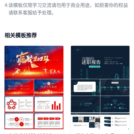
4:
该模板仅限学习交流请勿用于商业用途，如损害你的权益
请联系客服给予处理。
相关模板推荐