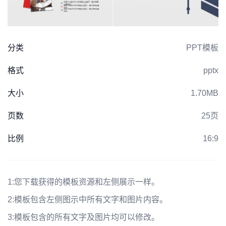
分类
PPT模板
格式
pptx
大小
1.70MB
页数
25页
比例
16:9
1:
您下载获得的模板资源和左侧展示一样。
2:
模板包含左侧图示中所有文字和图片内容。
3:
模板包含的所有文字及图片均可以修改。