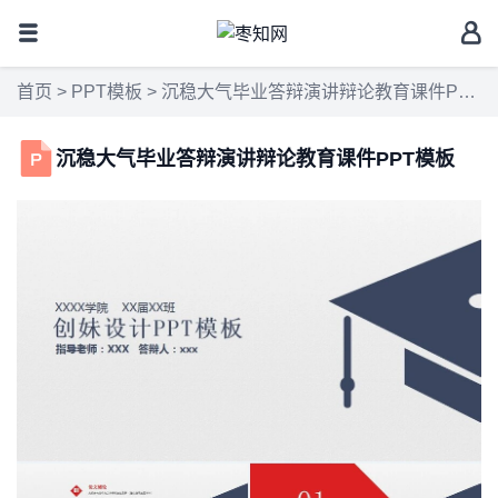
首页
>
PPT模板
> 沉稳大气毕业答辩演讲辩论教育课件PPT模板
沉稳大气毕业答辩演讲辩论教育课件PPT模板