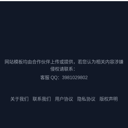
网站模板均由合作伙伴上传或提供，若您认为相关内容涉嫌
侵权请联系：
客服 QQ：3981029802
关于我们
联系我们
用户协议
隐私协议
版权声明