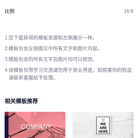
比例
16:9
1:
您下载获得的模板资源和左侧展示一样。
2:
模板包含左侧图示中所有文字和图片内容。
3:
模板包含的所有文字及图片均可以修改。
4:
该模板仅限学习交流请勿用于商业用途，如损害你的权益
请联系客服给予处理。
相关模板推荐