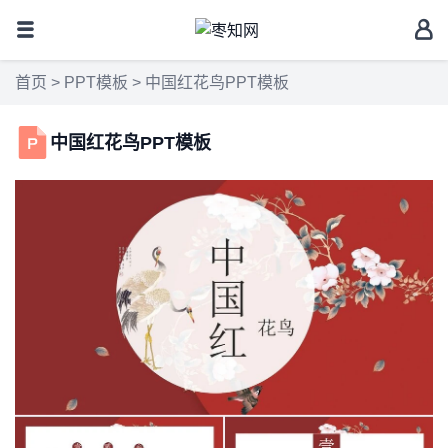
首页
>
PPT模板
> 中国红花鸟PPT模板
中国红花鸟PPT模板