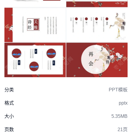
分类
PPT模板
格式
pptx
大小
5.35MB
页数
21页