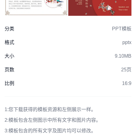
分类
PPT模板
格式
pptx
大小
9.10MB
页数
25页
比例
16:9
1:
您下载获得的模板资源和左侧展示一样。
2:
模板包含左侧图示中所有文字和图片内容。
3:
模板包含的所有文字及图片均可以修改。