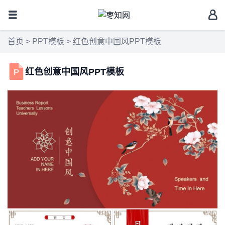
首页
>
PPT模板
> 红色创意中国风PPT模板
红色创意中国风PPT模板