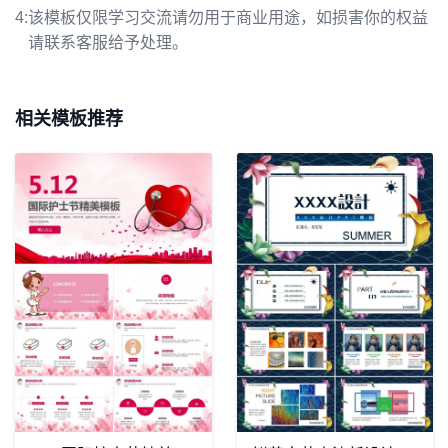
4:
该模板仅限学习交流请勿用于商业用途，如损害你的权益
请联系客服给予处理。
相关模板推荐