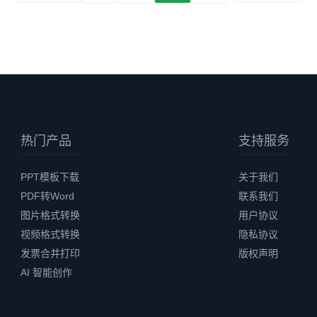
热门产品
支持服务
PPT模板下载
关于我们
PDF转Word
联系我们
图片格式转换
用户协议
视频格式转换
隐私协议
发票合并打印
版权声明
AI 智能创作