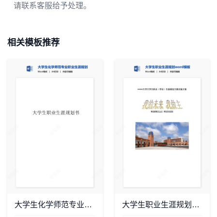
请联系客服给予处理。
相关模板推荐
大学生化学师范专业职业生涯规划书word模板
大学生职业生涯规划word模板