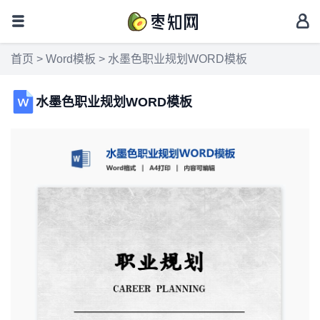
首页
>
Word模板
> 水墨色职业规划WORD模板
水墨色职业规划WORD模板