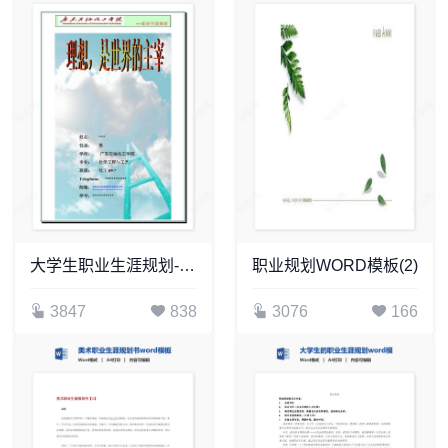
大学生职业生涯规划-化学工程与工艺word模板
职业规划WORD模板(2)
3847
838
3076
166