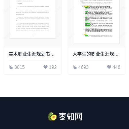
美术职业生涯规划书word模板(2)
大学生的职业生涯规划word模板
3815
192
4693
448