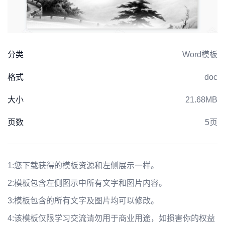
分类
Word模板
格式
doc
大小
21.68MB
页数
5页
1:
您下载获得的模板资源和左侧展示一样。
2:
模板包含左侧图示中所有文字和图片内容。
3:
模板包含的所有文字及图片均可以修改。
4:
该模板仅限学习交流请勿用于商业用途，如损害你的权益