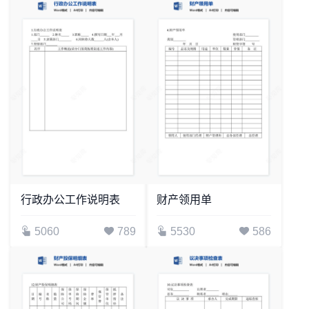
行政办公工作说明表
财产领用单
5060
789
5530
586