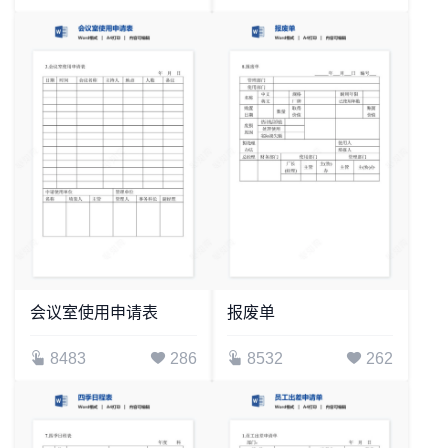
会议室使用申请表
报废单
8483
286
8532
262