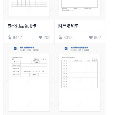
办公用品领用卡
财产增加单
9447
205
8018
802