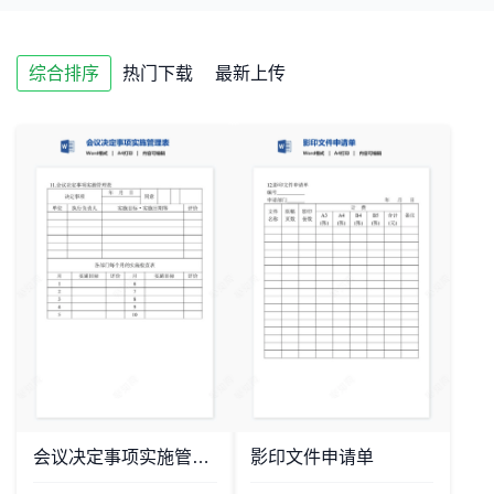
办公物品管理
综合排序
热门下载
最新上传
会议决定事项实施管理表
影印文件申请单