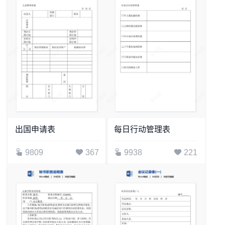
出国申请表
每日行动管理表
9809
367
9938
221