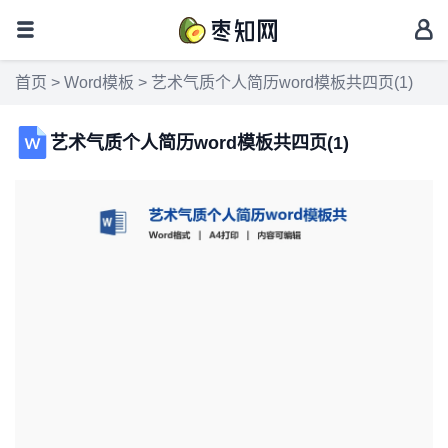
首页
>
Word模板
> 艺术气质个人简历word模板共四页(1)
艺术气质个人简历word模板共四页(1)