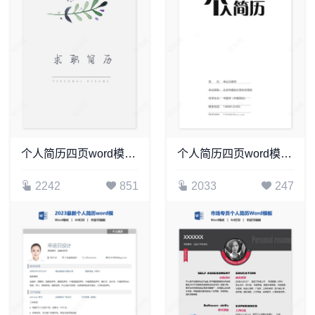
个人简历四页word模板(12)
个人简历四页word模板(6)
2242
851
2033
247