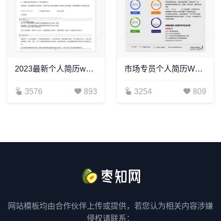
2023最新个人简历word模板(17)
市场专员个人简历Word模板
3576
893
3254
809
网站模板均由合作伙伴上传或提供，若您认为相关内容涉嫌
侵权请联系：