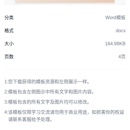
分类
Word模板
格式
docx
大小
164.98KB
页数
4页
1:
您下载获得的模板资源和左侧展示一样。
2:
模板包含左侧图示中所有文字和图片内容。
3:
模板包含的所有文字及图片均可以修改。
4:
该模板仅限学习交流请勿用于商业用途，如损害你的权益
请联系客服给予处理。