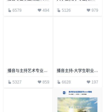
播音专业职业规划word模板
大学生(化学专业)职业生涯规划范文word模板
6579
494
5126
979
播音与主持艺术专业职业规划书word模板
播音主持-大学生职业生涯规划策划书word模板
5327
859
6628
197