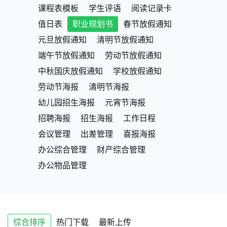
课程表模板
学生评语
阅读记录卡
值日表
职业规划书
春节放假通知
元旦放假通知
清明节放假通知
端午节放假通知
劳动节放假通知
中秋国庆放假通知
学校放假通知
劳动节海报
清明节海报
幼儿园招生海报
元宵节海报
招聘海报
招生海报
工作日程
会议管理
出差管理
喜报海报
办公综合管理
财产综合管理
办公物品管理
综合排序
热门下载
最新上传