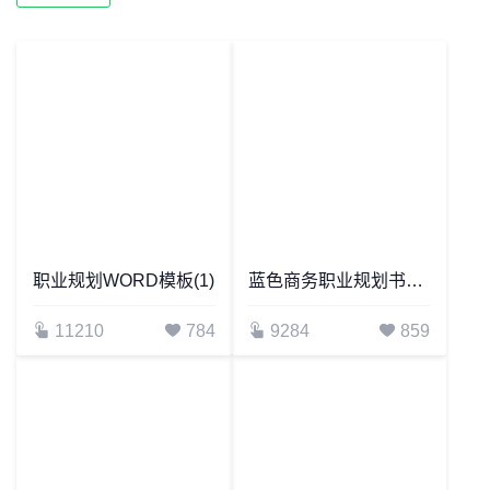
职业规划WORD模板(1)
蓝色商务职业规划书WORD模板
11210
784
9284
859