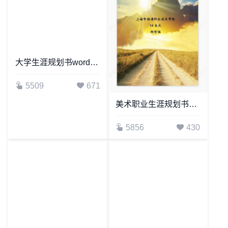
大学生涯规划书word模板(美术生模板)
5509
671
美术职业生涯规划书word模板
5856
430