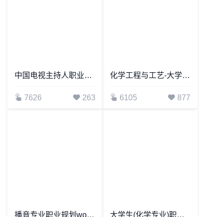
中国电视主持人职业生涯规划word模板
化学工程与工艺-大学生职业生涯规划书word模板
7626
263
6105
877