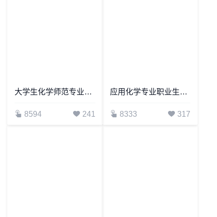
大学生化学师范专业职业生涯规划书word模板
应用化学专业职业生涯规划书word模板
8594
241
8333
317