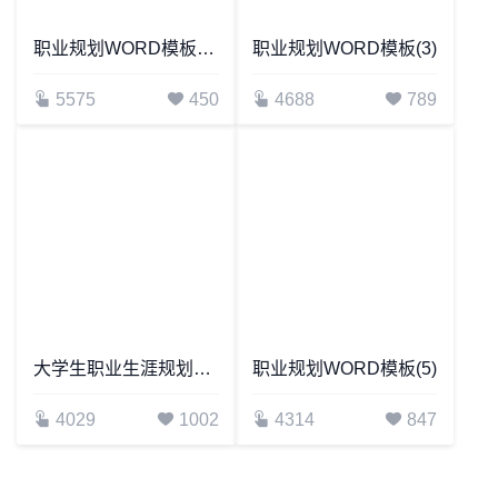
职业规划WORD模板(10)
职业规划WORD模板(3)
5575
450
4688
789
大学生职业生涯规划书范文word模板-化学专业
职业规划WORD模板(5)