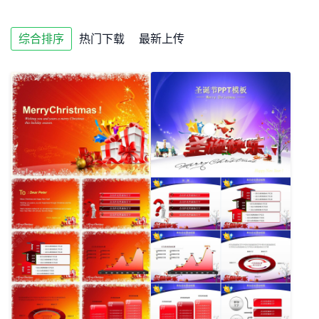
综合排序
热门下载
最新上传