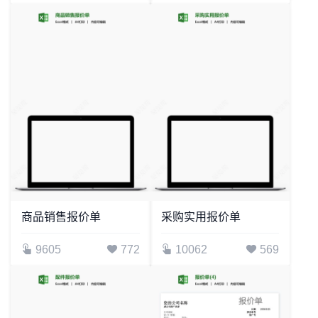
商品销售报价单
采购实用报价单
9605
772
10062
569