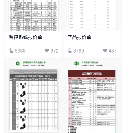
监控系统报价单
产品报价单
8388
672
8789
487