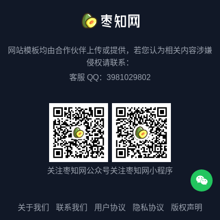
网站模板均由合作伙伴上传或提供，若您认为相关内容涉嫌
侵权请联系：
客服 QQ：3981029802
关注枣知网公众号
关注枣知网小程序
关于我们
联系我们
用户协议
隐私协议
版权声明