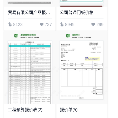
贸易有限公司产品报价单
公司普通门板价格
8123
737
8945
299
工程预算报价表(2)
报价单(5)