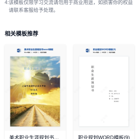
4:
该模板仅限学习交流请勿用于商业用途，如损害你的权益
请联系客服给予处理。
相关模板推荐
美术职业生涯规划书word模板
职业规划WORD模板(9)