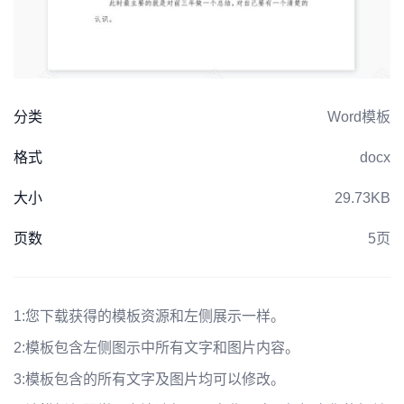
分类
Word模板
格式
docx
大小
29.73KB
页数
5页
1:
您下载获得的模板资源和左侧展示一样。
2:
模板包含左侧图示中所有文字和图片内容。
3:
模板包含的所有文字及图片均可以修改。