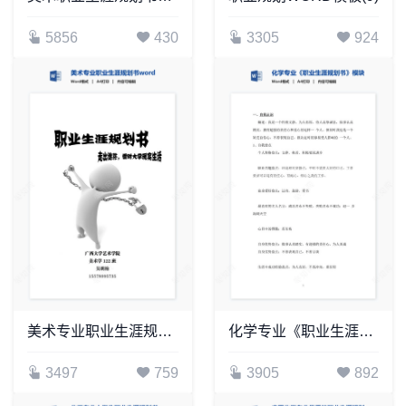
5856
430
3305
924
美术专业职业生涯规划书word模板
化学专业《职业生涯规划书》模块word模板
3497
759
3905
892