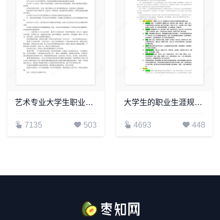
艺术专业大学生职业生涯规划书word模板
大学生的职业生涯规划word模板
7135
503
4693
448