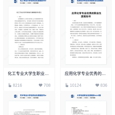
化工专业大学生职业生涯规划书word模板-范文
应用化学专业优秀的职业生涯规划书word模板
8216
708
10124
836