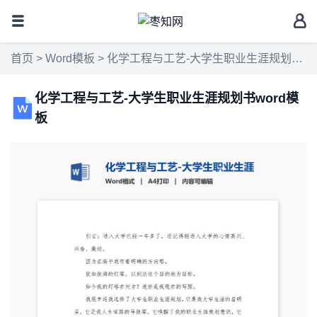
首页
>
Word模板
> 化学工程与工艺-大学生职业生涯规划书word模板
化学工程与工艺-大学生职业生涯规划书word模
板