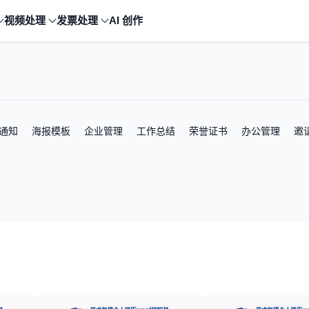
视频处理
发票处理
AI 创作
通知
海报模板
企业管理
工作总结
荣誉证书
办公管理
邀