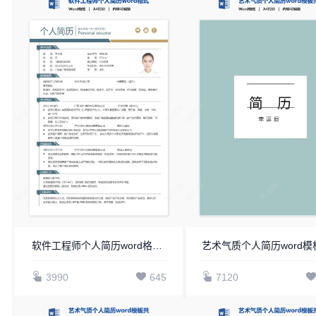
软件工程师个人简历word格式模板
3990
645
7120