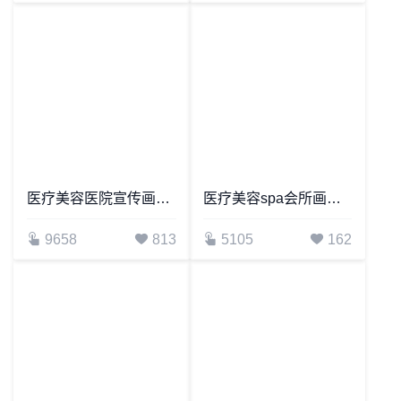
医疗美容医院宣传画册Word模板
医疗美容spa会所画册Word模板
9658
813
5105
162