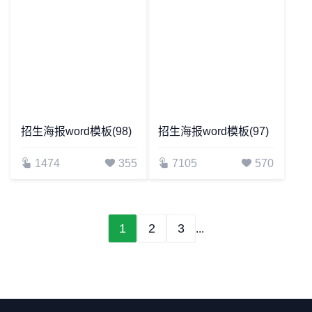
招生海报word模板(98)
招生海报word模板(97)
1474
355
7105
570
1
2
3
...