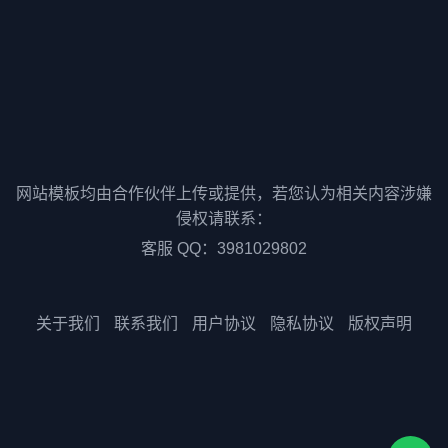
网站模板均由合作伙伴上传或提供，若您认为相关内容涉嫌
侵权请联系：
客服 QQ：3981029802
关于我们
联系我们
用户协议
隐私协议
版权声明