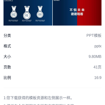
分类
PPT模板
格式
pptx
大小
9.80MB
页数
41页
比例
16:9
1:
您下载获得的模板资源和左侧展示一样。