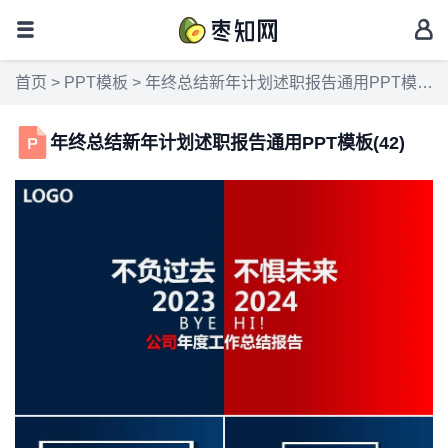
首页
>
PPT模板
> 年终总结新年计划述职报告通用PPT模板(42)
年终总结新年计划述职报告通用PPT模板(42)