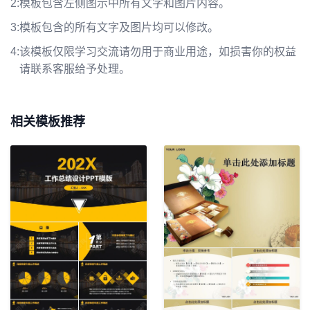
2:
模板包含左侧图示中所有文字和图片内容。
3:
模板包含的所有文字及图片均可以修改。
4:
该模板仅限学习交流请勿用于商业用途，如损害你的权益
请联系客服给予处理。
相关模板推荐