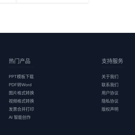
热门产品
支持服务
PPT模板下载
关于我们
PDF转Word
联系我们
图片格式转换
用户协议
视频格式转换
隐私协议
发票合并打印
版权声明
AI 智能创作