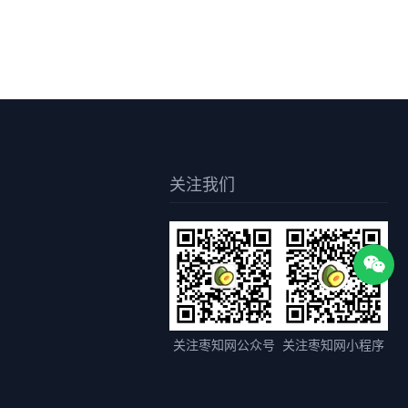
关注我们
关注枣知网公众号
关注枣知网小程序