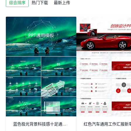
综合排序
热门下载
最新上传
蓝色极光背景科技感十足通用PPT模板