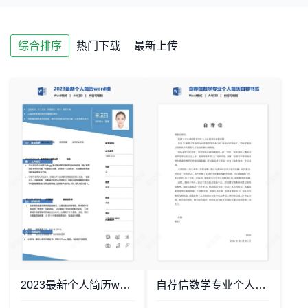
综合排序
热门下载
最新上传
2023最新个人简历word模板(8)
自荐信数学专业个人简历自荐书范文word模板