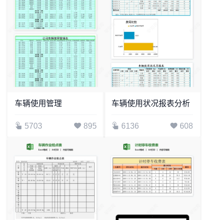
车辆使用管理
车辆使用状况报表分析
5703
895
6136
608