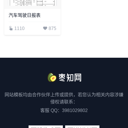
汽车驾驶日报表
1110
875
网站模板均由合作伙伴上传或提供，若您认为相关内容涉嫌
侵权请联系：
客服 QQ：3981029802