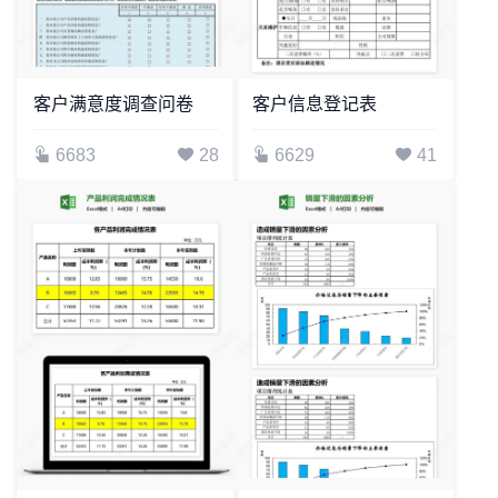
客户满意度调查问卷
客户信息登记表
6683
28
6629
41