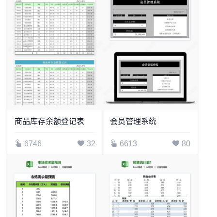
商品库存余额登记表
会员管理系统
6746
32
6613
80