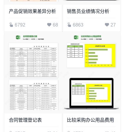
产品促销效果差异分析
销售员业绩情况分析
6792
68
6863
27
合同管理登记表
比较采购办公用品费用