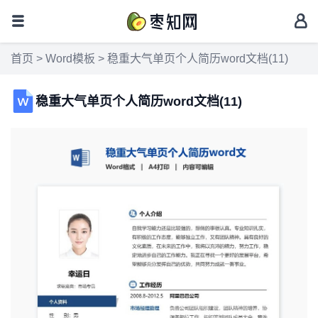
首页
>
Word模板
> 稳重大气单页个人简历word文档(11)
稳重大气单页个人简历word文档(11)