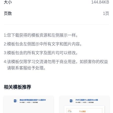
大小
144.84KB
页数
1页
1:
您下载获得的模板资源和左侧展示一样。
2:
模板包含左侧图示中所有文字和图片内容。
3:
模板包含的所有文字及图片均可以修改。
4:
该模板仅限学习交流请勿用于商业用途，如损害你的权益
请联系客服给予处理。
相关模板推荐