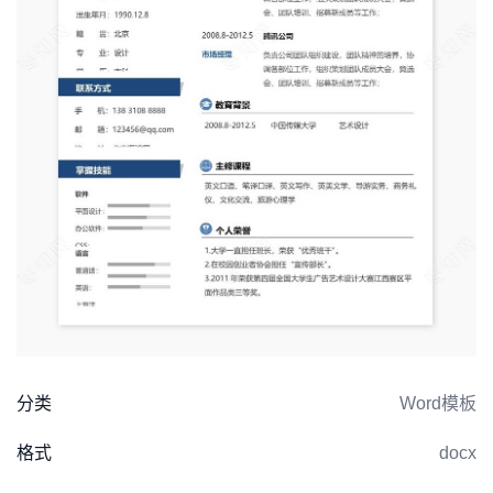
分类
Word模板
格式
docx