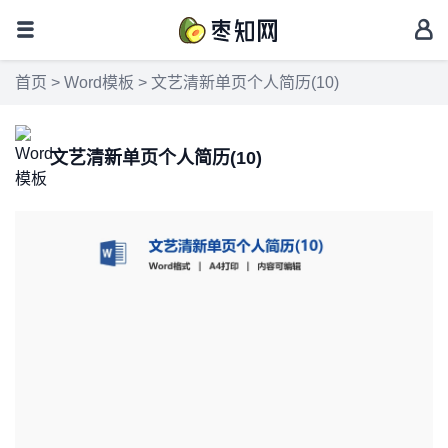
首页
>
Word模板
> 文艺清新单页个人简历(10)
文艺清新单页个人简历(10)