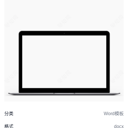
分类
Word模板
格式
docx