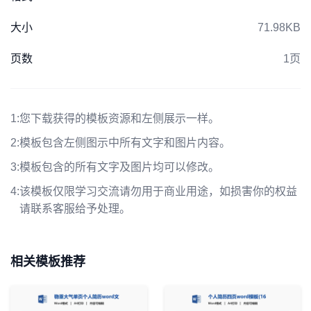
大小
71.98KB
页数
1页
1:
您下载获得的模板资源和左侧展示一样。
2:
模板包含左侧图示中所有文字和图片内容。
3:
模板包含的所有文字及图片均可以修改。
4:
该模板仅限学习交流请勿用于商业用途，如损害你的权益
请联系客服给予处理。
相关模板推荐