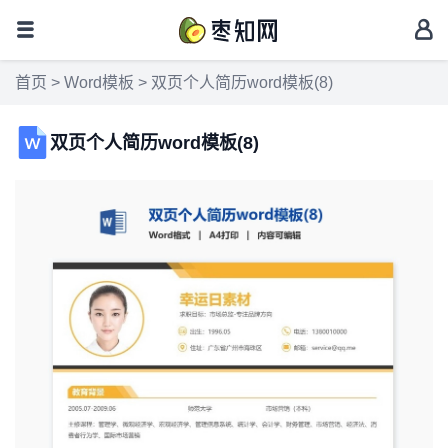
首页
>
Word模板
> 双页个人简历word模板(8)
双页个人简历word模板(8)