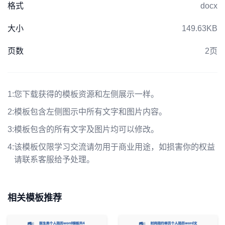
格式
docx
大小
149.63KB
页数
2页
1:
您下载获得的模板资源和左侧展示一样。
2:
模板包含左侧图示中所有文字和图片内容。
3:
模板包含的所有文字及图片均可以修改。
4:
该模板仅限学习交流请勿用于商业用途，如损害你的权益
请联系客服给予处理。
相关模板推荐