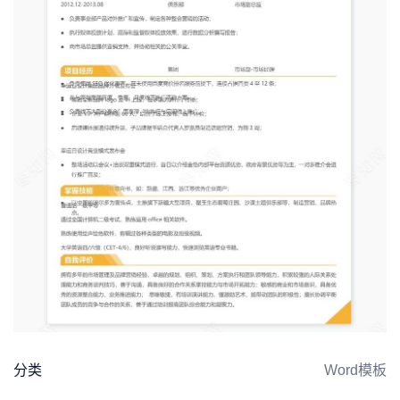
分类
Word模板