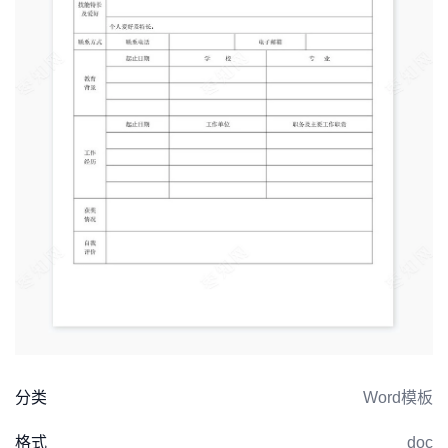
分类
Word模板
格式
doc