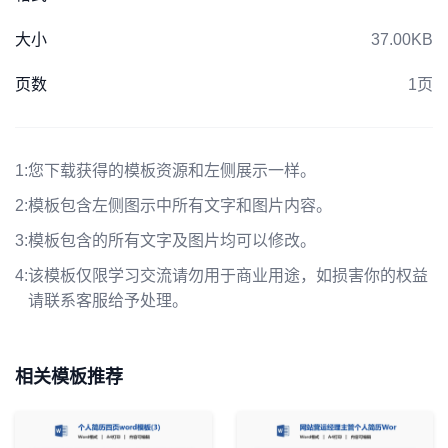
大小
37.00KB
页数
1页
1:
您下载获得的模板资源和左侧展示一样。
2:
模板包含左侧图示中所有文字和图片内容。
3:
模板包含的所有文字及图片均可以修改。
4:
该模板仅限学习交流请勿用于商业用途，如损害你的权益
请联系客服给予处理。
相关模板推荐