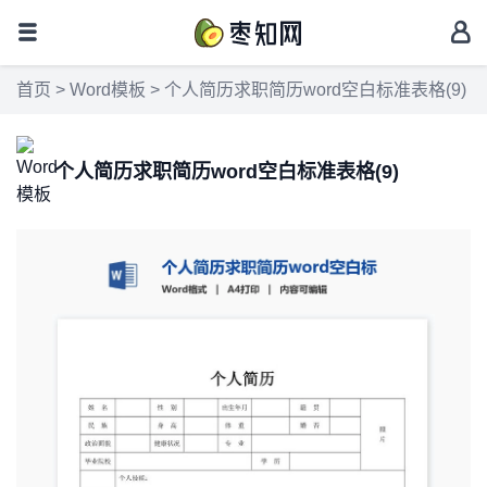
首页
>
Word模板
> 个人简历求职简历word空白标准表格(9)
个人简历求职简历word空白标准表格(9)