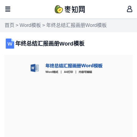
首页
>
Word模板
> 年终总结汇报画册Word模板
年终总结汇报画册Word模板