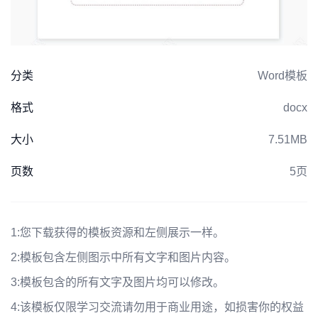
分类
Word模板
格式
docx
大小
7.51MB
页数
5页
1:
您下载获得的模板资源和左侧展示一样。
2:
模板包含左侧图示中所有文字和图片内容。
3:
模板包含的所有文字及图片均可以修改。
4:
该模板仅限学习交流请勿用于商业用途，如损害你的权益