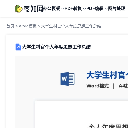
办公模板
PDF转换
PDF编辑
图片处理
首页
>
Word模板
> 大学生村官个人年度思想工作总结
大学生村官个人年度思想工作总结