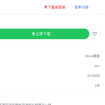
下载桌面端
登录/注册
立即下载
Word模板
doc
20.00KB
3页