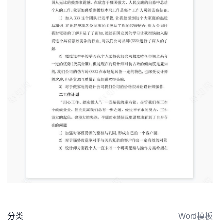
分类
Word模板