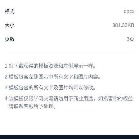
格式
docx
大小
381.33KB
页数
3页
1:
您下载获得的模板资源和左侧展示一样。
2:
模板包含左侧图示中所有文字和图片内容。
3:
模板包含的所有文字及图片均可以修改。
4:
该模板仅限学习交流请勿用于商业用途，如损害你的权益
请联系客服给予处理。