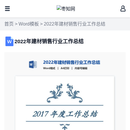
首页
>
Word模板
> 2022年建材销售行业工作总结
2022年建材销售行业工作总结