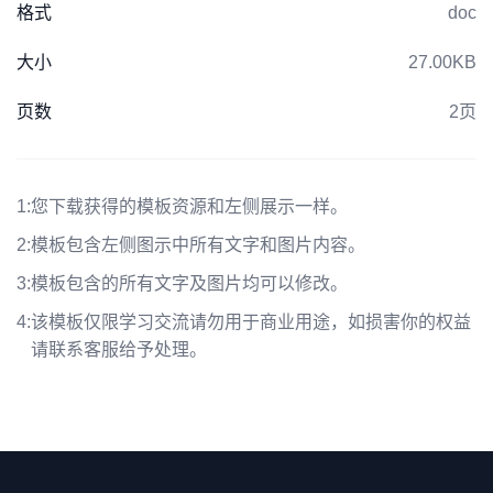
格式
doc
大小
27.00KB
页数
2页
1:
您下载获得的模板资源和左侧展示一样。
2:
模板包含左侧图示中所有文字和图片内容。
3:
模板包含的所有文字及图片均可以修改。
4:
该模板仅限学习交流请勿用于商业用途，如损害你的权益
请联系客服给予处理。