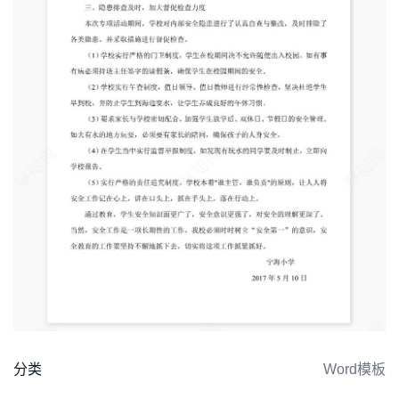
分类
Word模板