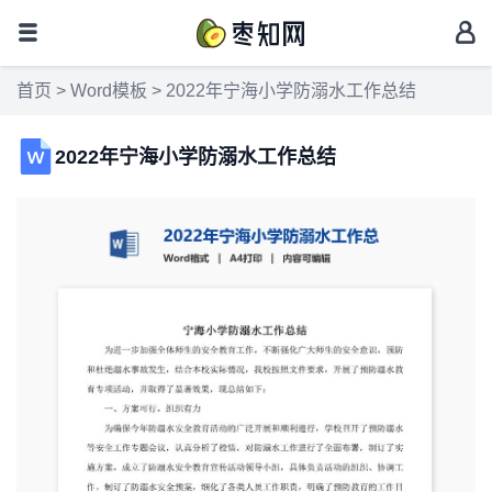
首页
>
Word模板
> 2022年宁海小学防溺水工作总结
2022年宁海小学防溺水工作总结