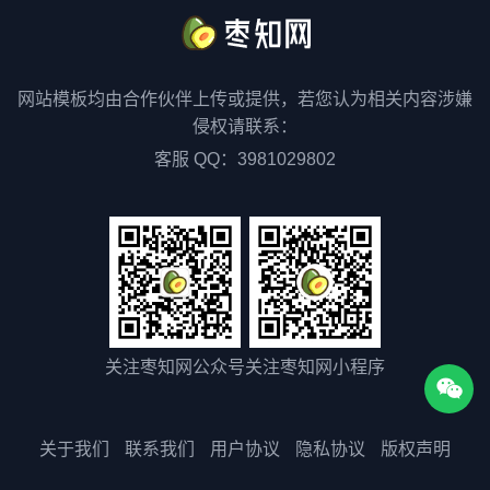
网站模板均由合作伙伴上传或提供，若您认为相关内容涉嫌
侵权请联系：
客服 QQ：3981029802
关注枣知网公众号
关注枣知网小程序
关于我们
联系我们
用户协议
隐私协议
版权声明