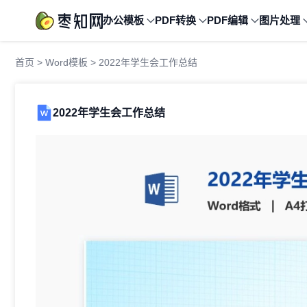
办公模板
PDF转换
PDF编辑
图片处理
首页
>
Word模板
> 2022年学生会工作总结
2022年学生会工作总结