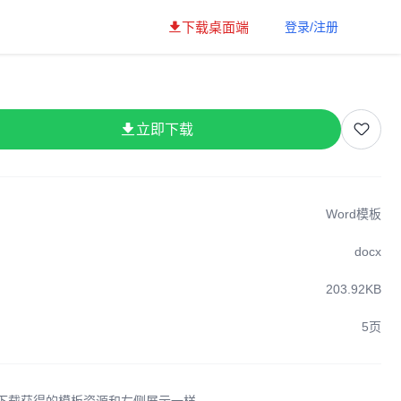
下载桌面端
登录/注册
立即下载
Word模板
docx
203.92KB
5页