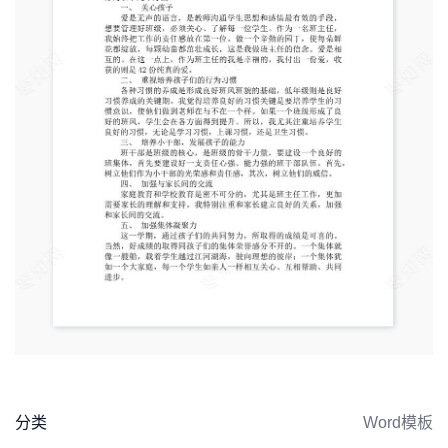
分类
Word模板