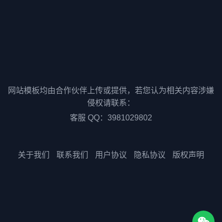
网站模板均由合作伙伴上传或提供，若您认为相关内容涉嫌
侵权请联系：
客服 QQ：3981029802
关于我们
联系我们
用户协议
隐私协议
版权声明