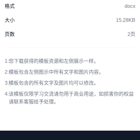
格式
docx
大小
15.28KB
页数
2页
1:
您下载获得的模板资源和左侧展示一样。
2:
模板包含左侧图示中所有文字和图片内容。
3:
模板包含的所有文字及图片均可以修改。
4:
该模板仅限学习交流请勿用于商业用途，如损害你的权益
请联系客服给予处理。