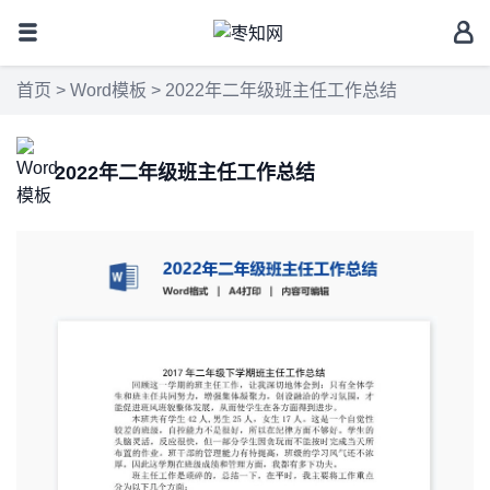
首页
>
Word模板
> 2022年二年级班主任工作总结
2022年二年级班主任工作总结