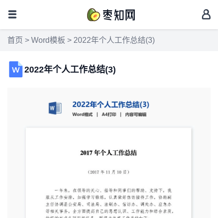
首页
>
Word模板
> 2022年个人工作总结(3)
2022年个人工作总结(3)