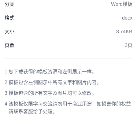
分类
Word模板
格式
docx
大小
18.74KB
页数
3页
1:
您下载获得的模板资源和左侧展示一样。
2:
模板包含左侧图示中所有文字和图片内容。
3:
模板包含的所有文字及图片均可以修改。
4:
该模板仅限学习交流请勿用于商业用途，如损害你的权益
请联系客服给予处理。