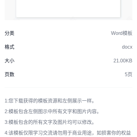
分类
Word模板
格式
docx
大小
21.00KB
页数
5页
1:
您下载获得的模板资源和左侧展示一样。
2:
模板包含左侧图示中所有文字和图片内容。
3:
模板包含的所有文字及图片均可以修改。
4:
该模板仅限学习交流请勿用于商业用途，如损害你的权益