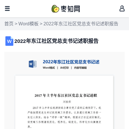
首页
>
Word模板
> 2022年东江社区党总支书记述职报告
2022年东江社区党总支书记述职报告