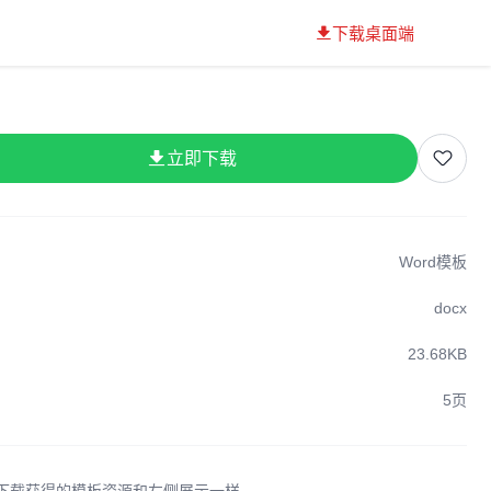
下载桌面端
立即下载
Word模板
docx
23.68KB
5页