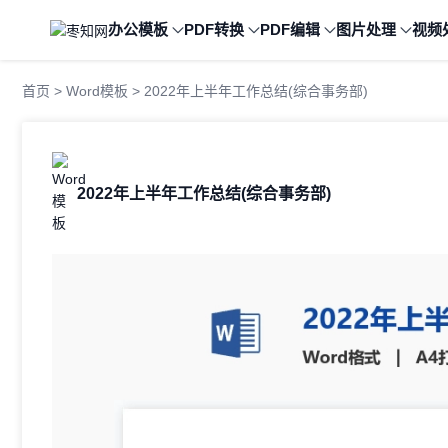
办公模板
PDF转换
PDF编辑
图片处理
视频
首页
>
Word模板
> 2022年上半年工作总结(综合事务部)
2022年上半年工作总结(综合事务部)