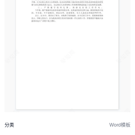
分类
Word模板