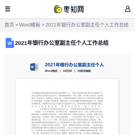
首页
>
Word模板
> 2021年银行办公室副主任个人工作总结
2021年银行办公室副主任个人工作总结