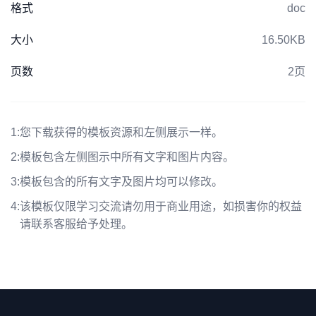
格式
doc
大小
16.50KB
页数
2页
1:
您下载获得的模板资源和左侧展示一样。
2:
模板包含左侧图示中所有文字和图片内容。
3:
模板包含的所有文字及图片均可以修改。
4:
该模板仅限学习交流请勿用于商业用途，如损害你的权益
请联系客服给予处理。