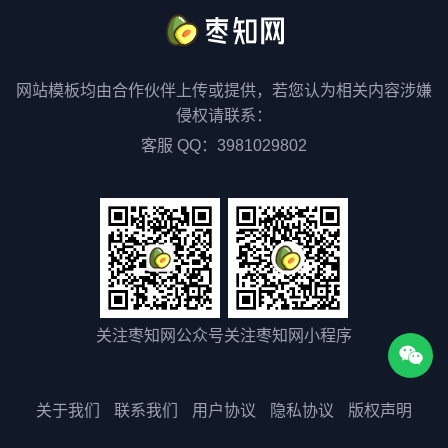
网站模板均由合作伙伴上传或提供，若您认为相关内容涉嫌
侵权请联系：
客服 QQ：3981029802
关注枣知网公众号
关注枣知网小程序
关于我们
联系我们
用户协议
隐私协议
版权声明